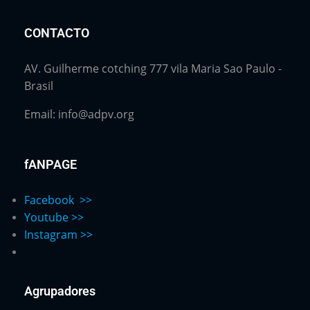
CONTACTO
AV. Guilherme cotching 777 vila Maria Sao Paulo -
Brasil
Email: info@adpv.org
fANPAGE
Facebook >>
Youtube >>
Instagram >>
Agrupadores