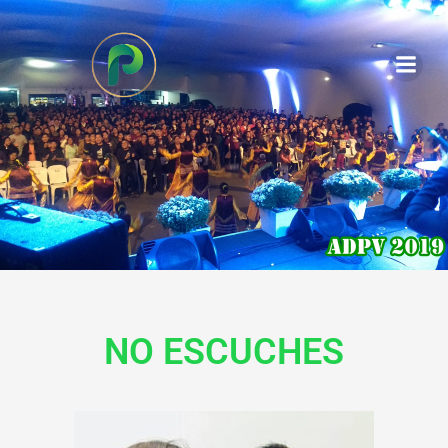
NO ESCUCHES