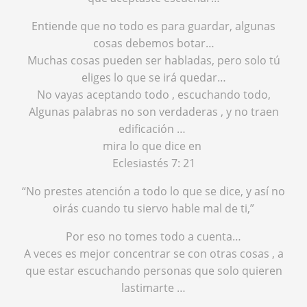
Entiende que no todo es para guardar, algunas
cosas debemos botar…
Muchas cosas pueden ser habladas, pero solo tú
eliges lo que se irá quedar…
No vayas aceptando todo , escuchando todo,
Algunas palabras no son verdaderas , y no traen
edificación …
mira lo que dice en
Eclesiastés 7: 21
“No prestes atención a todo lo que se dice, y así no
oirás cuando tu siervo hable mal de ti,”
Por eso no tomes todo a cuenta…
A veces es mejor concentrar se con otras cosas , a
que estar escuchando personas que solo quieren
lastimarte …